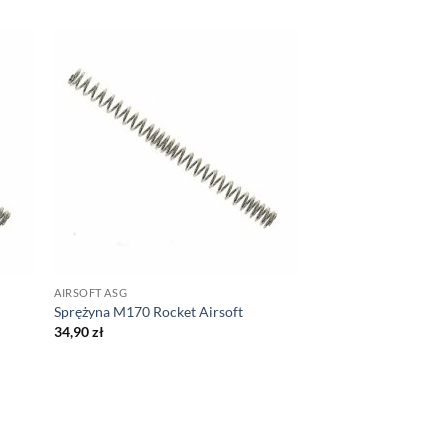
AIRSOFT ASG
Sprężyna M170 Rocket Airsoft
34,90
zł