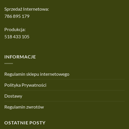
Sprzedaż Internetowa:
786 895 179
Produkcja:
518 433 105
INFORMACJE
Regulamin sklepu internetowego
Polityka Prywatności
Dostawy
Regulamin zwrotów
OSTATNIE POSTY