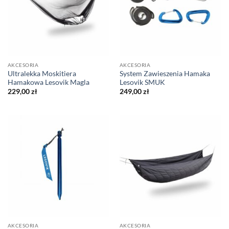
AKCESORIA
AKCESORIA
Ultralekka Moskitiera
System Zawieszenia Hamaka
Hamakowa Lesovik Magla
Lesovik SMUK
229,00
zł
249,00
zł
AKCESORIA
AKCESORIA