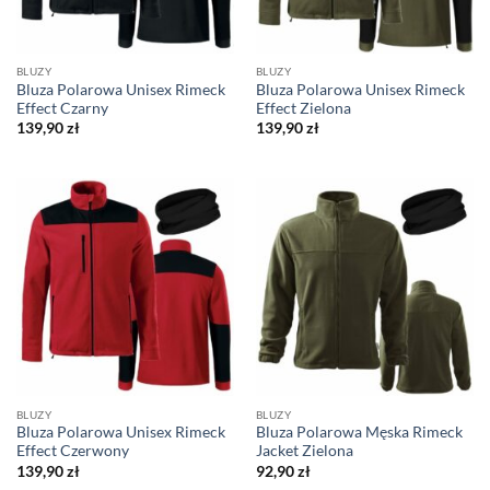
BLUZY
BLUZY
Bluza Polarowa Unisex Rimeck
Bluza Polarowa Unisex Rimeck
Effect Czarny
Effect Zielona
139,90
zł
139,90
zł
BLUZY
BLUZY
Bluza Polarowa Unisex Rimeck
Bluza Polarowa Męska Rimeck
Effect Czerwony
Jacket Zielona
139,90
zł
92,90
zł