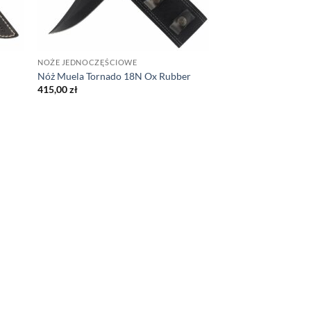
NOŻE JEDNOCZĘŚCIOWE
Nóż Muela Tornado 18N Ox Rubber
415,00
zł