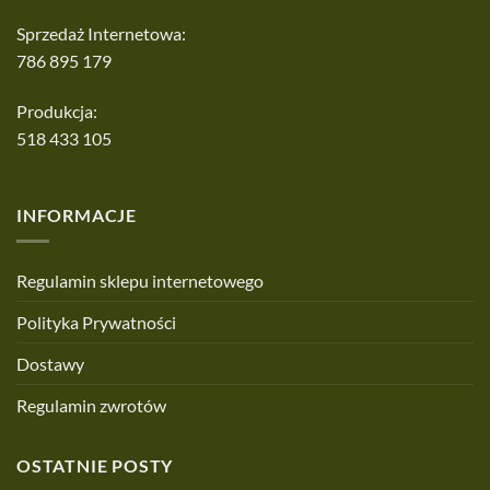
Sprzedaż Internetowa:
786 895 179
Produkcja:
518 433 105
INFORMACJE
Regulamin sklepu internetowego
Polityka Prywatności
Dostawy
Regulamin zwrotów
OSTATNIE POSTY