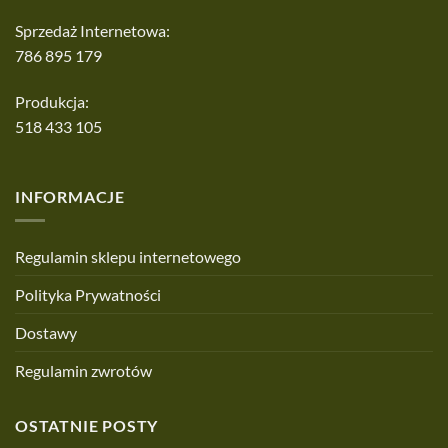
Sprzedaż Internetowa:
786 895 179
Produkcja:
518 433 105
INFORMACJE
Regulamin sklepu internetowego
Polityka Prywatności
Dostawy
Regulamin zwrotów
OSTATNIE POSTY