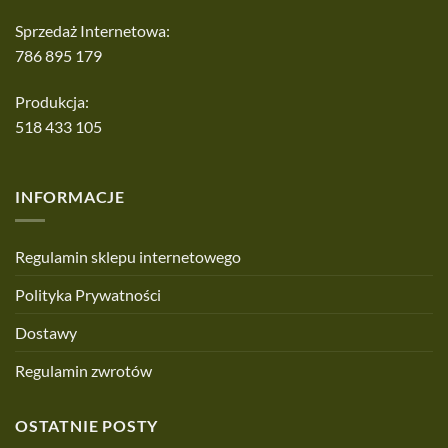
Sprzedaż Internetowa:
786 895 179
Produkcja:
518 433 105
INFORMACJE
Regulamin sklepu internetowego
Polityka Prywatności
Dostawy
Regulamin zwrotów
OSTATNIE POSTY