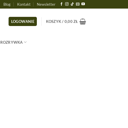
Blog
Kontakt
Newsletter
LOGOWANIE
KOSZYK /
0,00
ZŁ
ROZRYWKA