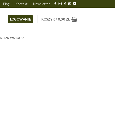
Blog
Kontakt
Newsletter
LOGOWANIE
KOSZYK /
0,00
ZŁ
ROZRYWKA