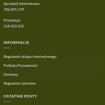
Sprzedaż Internetowa:
786 895 179
Produkcja:
518 433 105
INFORMACJE
Regulamin sklepu internetowego
Polityka Prywatności
Dostawy
Regulamin zwrotów
OSTATNIE POSTY