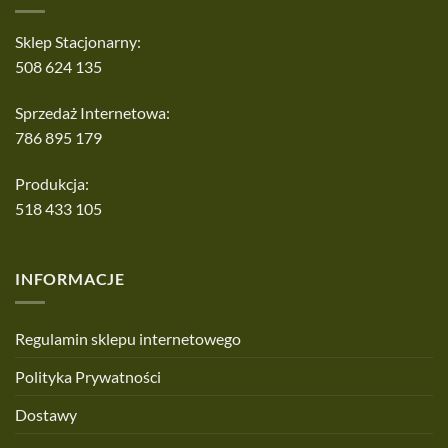
Sklep Stacjonarny:
508 624 135
Sprzedaż Internetowa:
786 895 179
Produkcja:
518 433 105
INFORMACJE
Regulamin sklepu internetowego
Polityka Prywatności
Dostawy