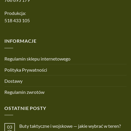
Produkcja:
518 433 105
INFORMACJE
Regulamin sklepu internetowego
Polityka Prywatności
Dostawy
Regulamin zwrotów
OSTATNIE POSTY
Buty taktyczne i wojskowe — jakie wybrać w teren?
03
sie