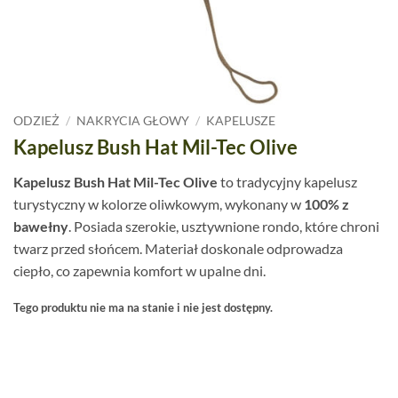
ODZIEŻ
/
NAKRYCIA GŁOWY
/
KAPELUSZE
Kapelusz Bush Hat Mil-Tec Olive
Kapelusz Bush Hat Mil-Tec Olive
to tradycyjny kapelusz
turystyczny w kolorze oliwkowym, wykonany w
100% z
bawełny
. Posiada szerokie, usztywnione rondo, które chroni
twarz przed słońcem. Materiał doskonale odprowadza
ciepło, co zapewnia komfort w upalne dni.
Tego produktu nie ma na stanie i nie jest dostępny.