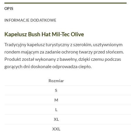
OPIS
INFORMACJE DODATKOWE
Kapelusz Bush Hat Mil-Tec Olive
Tradycyjny kapelusz turystyczny z szerokim, usztywnionym
rondem mającym za zadanie ochronę twarzy przed słońcem.
Produkt został wykonany z bawełny, dzięki czemu podczas
gorących dni doskonale odprowadza ciepło.
Rozmiar
S
M
L
XL
XXL