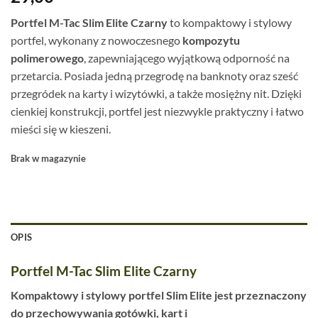
Portfel M-Tac Slim Elite Czarny
to kompaktowy i stylowy
portfel, wykonany z nowoczesnego
kompozytu
polimerowego
, zapewniającego wyjątkową odporność na
przetarcia. Posiada jedną przegrodę na banknoty oraz sześć
przegródek na karty i wizytówki, a także mosiężny nit. Dzięki
cienkiej konstrukcji, portfel jest niezwykle praktyczny i łatwo
mieści się w kieszeni.
Brak w magazynie
OPIS
Portfel M-Tac Slim Elite Czarny
Kompaktowy i stylowy portfel Slim Elite jest przeznaczony
do przechowywania gotówki, kart i