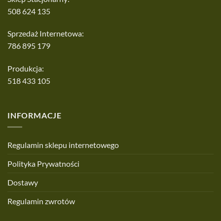
508 624 135
Sprzedaż Internetowa:
786 895 179
Produkcja:
518 433 105
INFORMACJE
Regulamin sklepu internetowego
Polityka Prywatności
Dostawy
Regulamin zwrotów