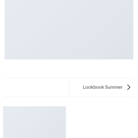
Lookbook Summer