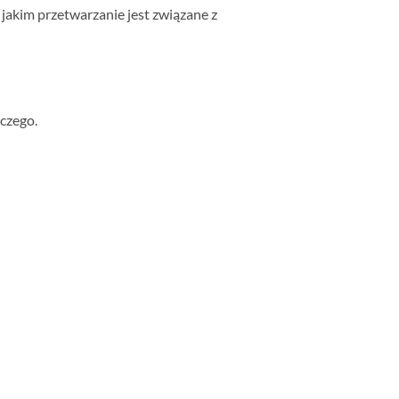
jakim przetwarzanie jest związane z
czego.