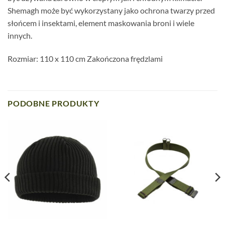
Shemagh może być wykorzystany jako ochrona twarzy przed
słońcem i insektami, element maskowania broni i wiele
innych.
Rozmiar: 110 x 110 cm Zakończona frędzlami
PODOBNE PRODUKTY