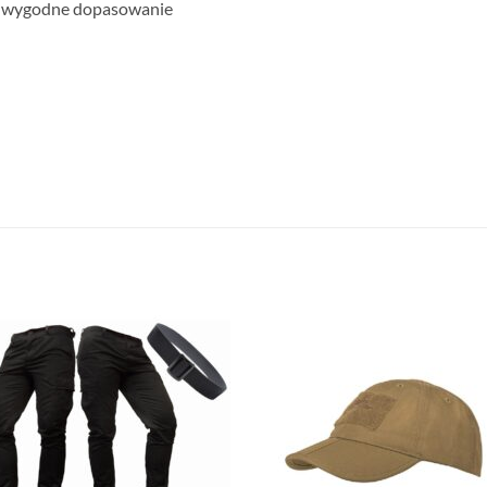
ia wygodne dopasowanie