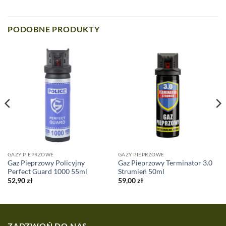
PODOBNE PRODUKTY
GAZY PIEPRZOWE
GAZY PIEPRZOWE
Gaz Pieprzowy Policyjny
Gaz Pieprzowy Terminator 3.0
Perfect Guard 1000 55ml
Strumień 50ml
52,90
zł
59,00
zł
ZADZWOŃ DO NAS