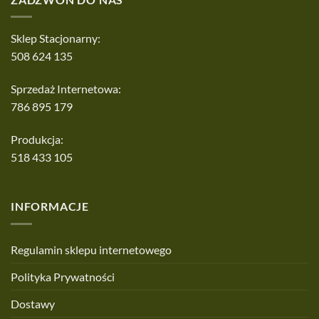
Sklep Stacjonarny:
508 624 135
Sprzedaż Internetowa:
786 895 179
Produkcja:
518 433 105
INFORMACJE
Regulamin sklepu internetowego
Polityka Prywatności
Dostawy