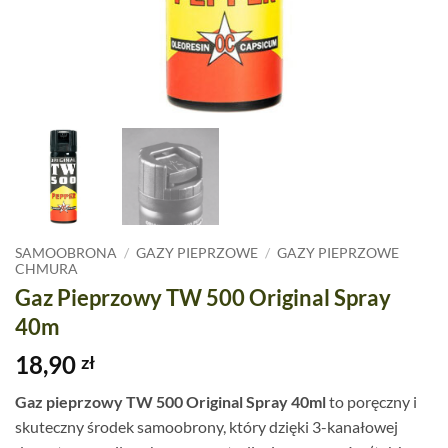
SAMOOBRONA
/
GAZY PIEPRZOWE
/
GAZY PIEPRZOWE
CHMURA
Gaz Pieprzowy TW 500 Original Spray
40m
18,90
zł
Gaz pieprzowy TW 500 Original Spray 40ml
to poręczny i
skuteczny środek samoobrony, który dzięki 3-kanałowej