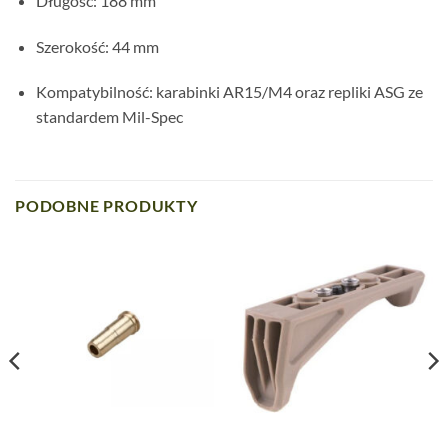
Długość: 188 mm
Szerokość: 44 mm
Kompatybilność: karabinki AR15/M4 oraz repliki ASG ze
standardem Mil-Spec
PODOBNE PRODUKTY