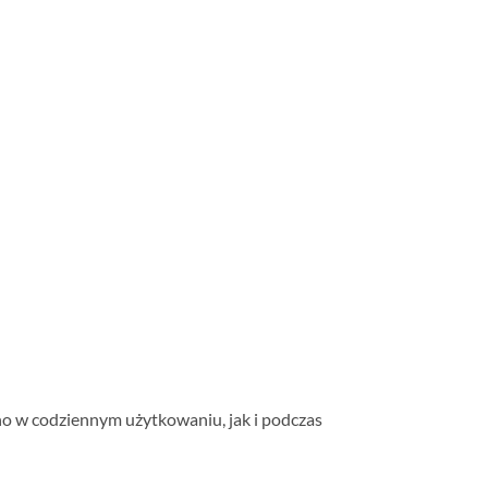
no w codziennym użytkowaniu, jak i podczas