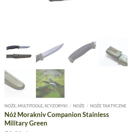
NOŻE, MULTITOOLE, SCYZORYKI
/
NOŻE
/
NOŻE TAKTYCZNE
Nóż Morakniv Companion Stainless
Military Green