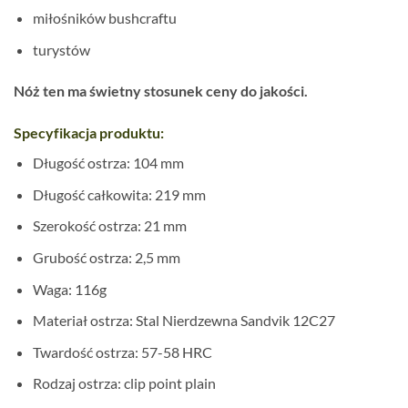
miłośników bushcraftu
turystów
Nóż ten ma świetny stosunek ceny do jakości.
Specyfikacja produktu:
Długość ostrza: 104 mm
Długość całkowita: 219 mm
Szerokość ostrza: 21 mm
Grubość ostrza: 2,5 mm
Waga: 116g
Materiał ostrza: Stal Nierdzewna Sandvik 12C27
Twardość ostrza: 57-58 HRC
Rodzaj ostrza: clip point plain