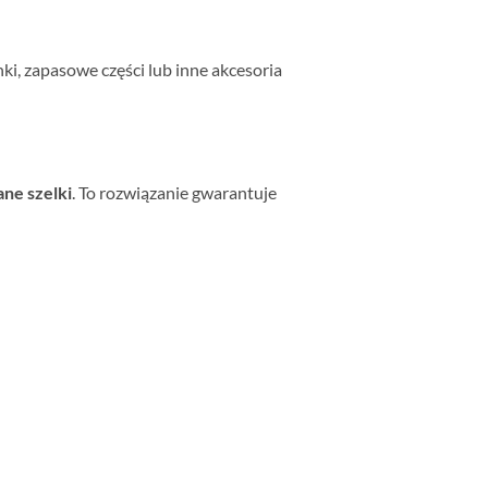
, zapasowe części lub inne akcesoria
ne szelki
. To rozwiązanie gwarantuje