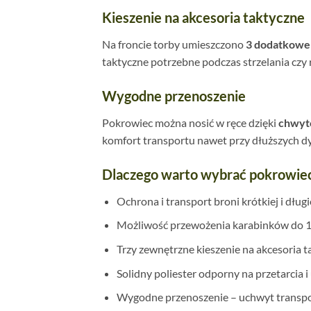
Kieszenie na akcesoria taktyczne
Na froncie torby umieszczono
3 dodatkowe
taktyczne potrzebne podczas strzelania czy
Wygodne przenoszenie
Pokrowiec można nosić w ręce dzięki
chwyt
komfort transportu nawet przy dłuższych d
Dlaczego warto wybrać pokrowiec
Ochrona i transport broni krótkiej i długi
Możliwość przewożenia karabinków do 1
Trzy zewnętrzne kieszenie na akcesoria t
Solidny poliester odporny na przetarcia 
Wygodne przenoszenie – uchwyt transpor