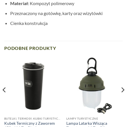
Materiał:
Kompozyt polimerowy
Przeznaczony na gotówkę, karty oraz wizytówki
Cienka konstrukcja
PODOBNE PRODUKTY
BUTELKI, TERMOSY, KUBKI TURYSTYCZNE
LAMPY TURYSTYCZNE
Kubek Termiczny z Zaworem
Lampa Latarka Wisząca