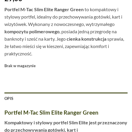
Portfel M-Tac Slim Elite Ranger Green
to kompaktowy i
stylowy portfel, idealny do przechowywania gotówki, kart i
wizytówek. Wykonany z nowoczesnego, wytrzymałego
kompozytu polimerowego
, posiada jedną przegrodę na
banknoty i sześć na karty. Jego
cienka konstrukcja
sprawia,
że łatwo mieści się w kieszeni, zapewniając komfort i
praktyczność.
Brak w magazynie
OPIS
Portfel M-Tac Slim Elite Ranger Green
Kompaktowy i stylowy portfel Slim Elite jest przeznaczony
do przechowywania gotówki, kart i