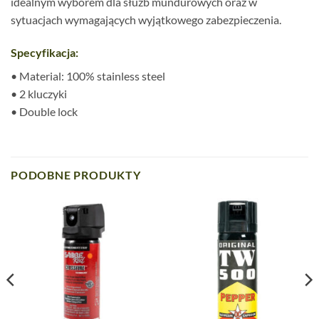
idealnym wyborem dla służb mundurowych oraz w
sytuacjach wymagających wyjątkowego zabezpieczenia.
Specyfikacja:
• Material: 100% stainless steel
• 2 kluczyki
• Double lock
PODOBNE PRODUKTY